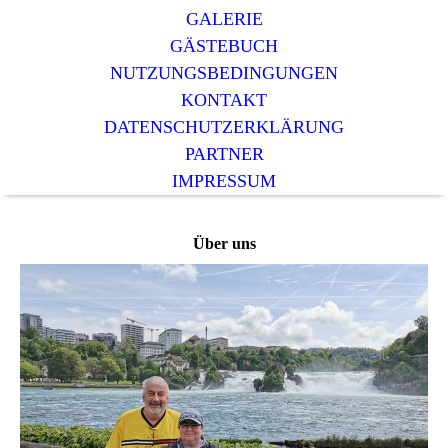
GALERIE
GÄSTEBUCH
NUTZUNGSBEDINGUNGEN
KONTAKT
DATENSCHUTZERKLÄRUNG
PARTNER
IMPRESSUM
Über uns