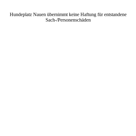
Hundeplatz Nauen übernimmt keine Haftung für entstandene
Sach-/Personenschäden