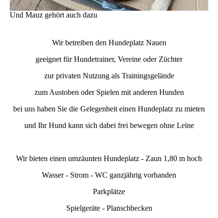
Und Mauz gehört auch dazu
Wir betreiben den Hundeplatz Nauen
geeignet für Hundetrainer, Vereine oder Züchter
zur privaten Nutzung als Trainingsgelände
zum Austoben oder Spielen mit anderen Hunden
bei uns haben Sie die Gelegenheit einen Hundeplatz zu mieten
und Ihr Hund kann sich dabei frei bewegen ohne Leine
Wir bieten einen umzäunten Hundeplatz - Zaun 1,80 m hoch
Wasser - Strom - WC ganzjährig vorhanden
Parkplätze
Spielgeräte - Planschbecken