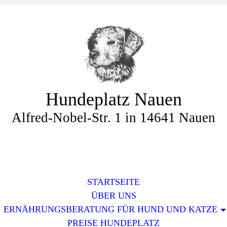
Hundeplatz Nauen
Alfred-Nobel-Str. 1 in 14641 Nauen
STARTSEITE
ÜBER UNS
ERNÄHRUNGSBERATUNG FÜR HUND UND KATZE
PREISE HUNDEPLATZ