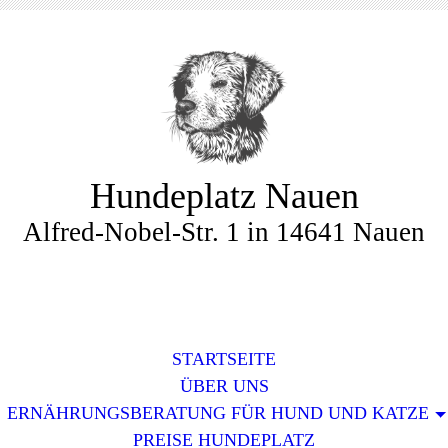
Hundeplatz Nauen
Alfred-Nobel-Str. 1 in 14641 Nauen
STARTSEITE
ÜBER UNS
ERNÄHRUNGSBERATUNG FÜR HUND UND KATZE
PREISE HUNDEPLATZ