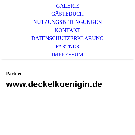
GALERIE
GÄSTEBUCH
NUTZUNGSBEDINGUNGEN
KONTAKT
DATENSCHUTZERKLÄRUNG
PARTNER
IMPRESSUM
Partner
www.deckelkoenigin.de