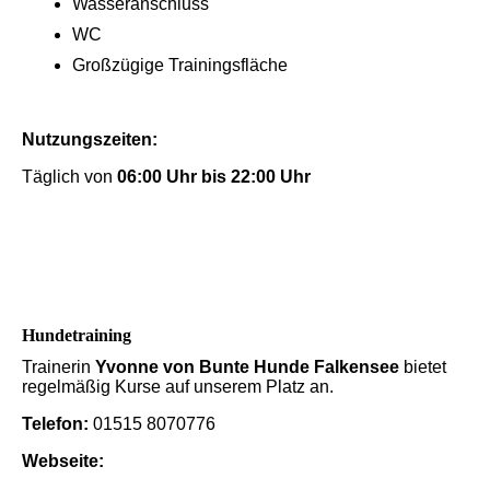
Wasseranschluss
WC
Großzügige Trainingsfläche
Nutzungszeiten:
Täglich von
06:00 Uhr bis 22:00 Uhr
Hundetraining
Trainerin
Yvonne von Bunte Hunde Falkensee
bietet
regelmäßig Kurse auf unserem Platz an.
Telefon:
01515 8070776
Webseite: