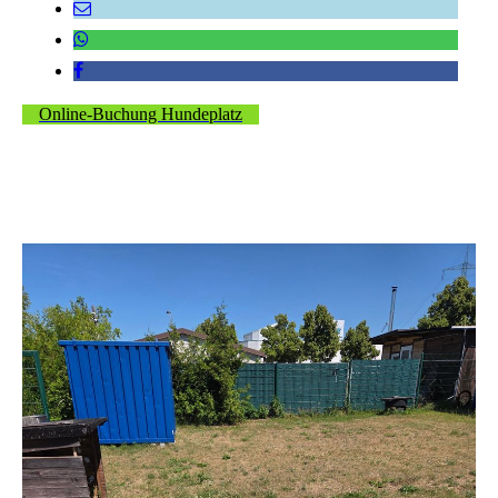
Online-Buchung Hundeplatz