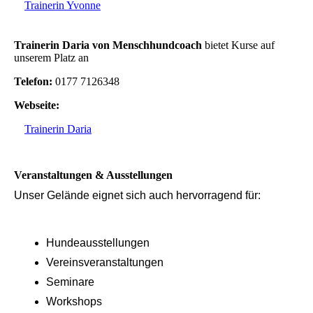
Trainerin Yvonne
Trainerin Daria von Menschhundcoach
bietet Kurse auf
unserem Platz an
Telefon:
0177 7126348
Webseite:
Trainerin Daria
Veranstaltungen & Ausstellungen
Unser Gelände eignet sich auch hervorragend für:
Hundeausstellungen
Vereinsveranstaltungen
Seminare
Workshops