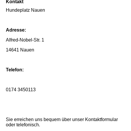
Kontakt
Hundeplatz Nauen
Adresse:
Alfred-Nobel-Str. 1
14641 Nauen
Telefon:
0174 3450113
Sie erreichen uns bequem über unser Kontaktformular
oder telefonisch.