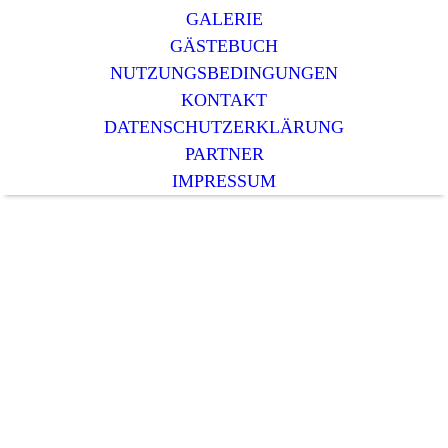
GALERIE
GÄSTEBUCH
NUTZUNGSBEDINGUNGEN
KONTAKT
DATENSCHUTZERKLÄRUNG
PARTNER
IMPRESSUM