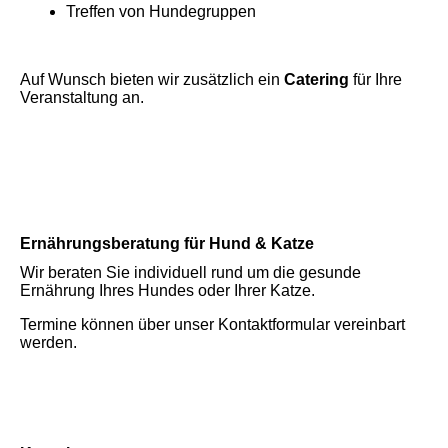
Treffen von Hundegruppen
Auf Wunsch bieten wir zusätzlich ein
Catering
für Ihre
Veranstaltung an.
Ernährungsberatung für Hund & Katze
Wir beraten Sie individuell rund um die gesunde
Ernährung Ihres Hundes oder Ihrer Katze.
Termine können über unser Kontaktformular vereinbart
werden.