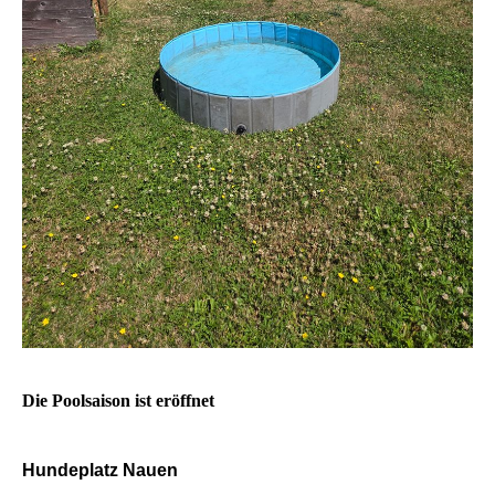
Die Poolsaison ist eröffnet
Hundeplatz Nauen