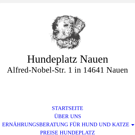
Hundeplatz Nauen
Alfred-Nobel-Str. 1 in 14641 Nauen
STARTSEITE
ÜBER UNS
ERNÄHRUNGSBERATUNG FÜR HUND UND KATZE
PREISE HUNDEPLATZ