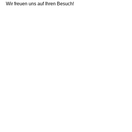
Wir freuen uns auf Ihren Besuch!