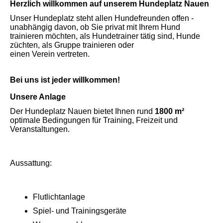
Herzlich willkommen auf unserem Hundeplatz Nauen
Unser Hundeplatz steht allen Hundefreunden offen -
unabhängig davon, ob Sie privat mit Ihrem Hund
trainieren möchten, als Hundetrainer tätig sind, Hunde
züchten, als Gruppe trainieren oder
einen Verein vertreten.
Bei uns ist jeder willkommen!
Unsere Anlage
Der Hundeplatz Nauen bietet Ihnen rund
1800 m²
optimale Bedingungen für Training, Freizeit und
Veranstaltungen.
Aussattung:
Flutlichtanlage
Spiel- und Trainingsgeräte