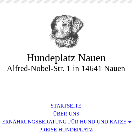
Hundeplatz Nauen
Alfred-Nobel-Str. 1 in 14641 Nauen
STARTSEITE
ÜBER UNS
ERNÄHRUNGSBERATUNG FÜR HUND UND KATZE
PREISE HUNDEPLATZ