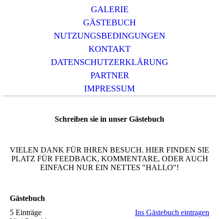
GALERIE
GÄSTEBUCH
NUTZUNGSBEDINGUNGEN
KONTAKT
DATENSCHUTZERKLÄRUNG
PARTNER
IMPRESSUM
Schreiben sie in unser Gästebuch
VIELEN DANK FÜR IHREN BESUCH. HIER FINDEN SIE
PLATZ FÜR FEEDBACK, KOMMENTARE, ODER AUCH
EINFACH NUR EIN NETTES "HALLO"!
Gästebuch
5 Einträge
Ins Gästebuch eintragen